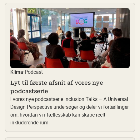
Podcast
Klima
·
Lyt til første afsnit af vores nye
podcastserie
I vores nye podcastserie Inclusion Talks – A Universal
Design Perspective undersøger og deler vi fortællinger
om, hvordan vi i fællesskab kan skabe reelt
inkluderende rum.