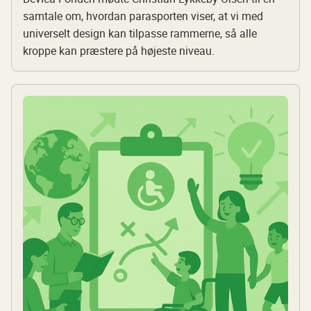
samtale om, hvordan parasporten viser, at vi med
universelt design kan tilpasse rammerne, så alle
kroppe kan præstere på højeste niveau.