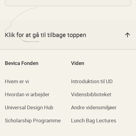
Klik for at gå til tilbage toppen
Bevica Fonden
Viden
Hvem er vi
Introduktion til UD
Hvordan vi arbejder
Vidensbiblioteket
Universal Design Hub
Andre vidensmiljøer
Scholarship Programme
Lunch Bag Lectures