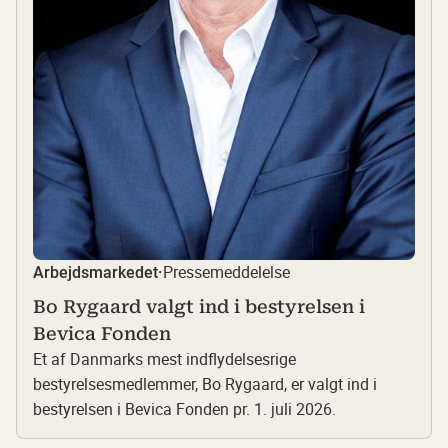
Pressemeddelelse
Arbejdsmarkedet
·
Bo Rygaard valgt ind i bestyrelsen i
Bevica Fonden
Et af Danmarks mest indflydelsesrige
bestyrelsesmedlemmer, Bo Rygaard, er valgt ind i
bestyrelsen i Bevica Fonden pr. 1. juli 2026.