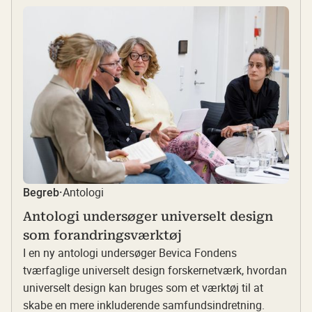
Antologi
Begreb
·
Antologi undersøger universelt design
som forandringsværktøj
I en ny antologi undersøger Bevica Fondens
tværfaglige universelt design forskernetværk, hvordan
universelt design kan bruges som et værktøj til at
skabe en mere inkluderende samfundsindretning.