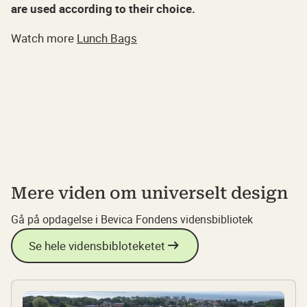
are used according to their choice.
Watch more
Lunch Bags
Mere viden om universelt design
Gå på opdagelse i Bevica Fondens vidensbibliotek
Se hele vidensbibloteketet