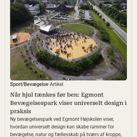
Artikel
Sport/Bevægelse
·
Når hjul tænkes før ben: Egmont
Bevægelsespark viser universelt design i
praksis
Ny bevægelsespark ved Egmont Højskolen viser,
hvordan universelt design kan skabe rammer for
bevægelse, natur og fællesskab på tværs af kroppe,