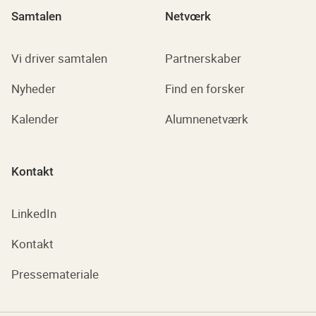
Samtalen
Netvœrk
Vi driver samtalen
Partnerskaber
Nyheder
Find en forsker
Kalender
Alumnenetværk
Kontakt
LinkedIn
Kontakt
Pressemateriale