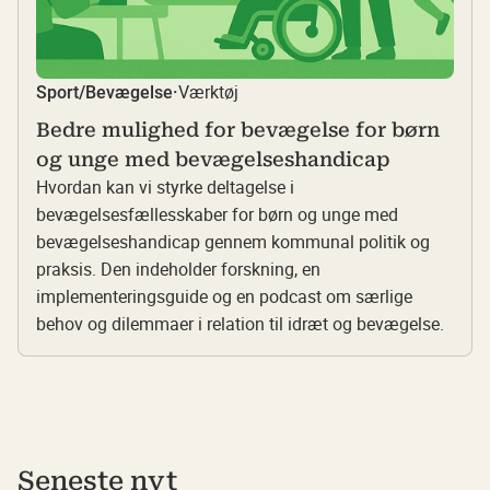
Værktøj
Sport/Bevægelse
·
Bedre mulighed for bevægelse for børn
og unge med bevægelseshandicap
Hvordan kan vi styrke deltagelse i
bevægelsesfællesskaber for børn og unge med
bevægelseshandicap gennem kommunal politik og
praksis. Den indeholder forskning, en
implementeringsguide og en podcast om særlige
behov og dilemmaer i relation til idræt og bevægelse.
Seneste nyt