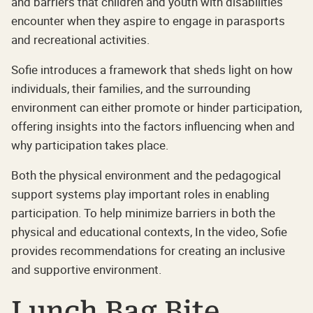
and barriers that children and youth with disabilities
encounter when they aspire to engage in parasports
and recreational activities.
Sofie introduces a framework that sheds light on how
individuals, their families, and the surrounding
environment can either promote or hinder participation,
offering insights into the factors influencing when and
why participation takes place.
Both the physical environment and the pedagogical
support systems play important roles in enabling
participation. To help minimize barriers in both the
physical and educational contexts, In the video, Sofie
provides recommendations for creating an inclusive
and supportive environment.
Lunch Bag Bite