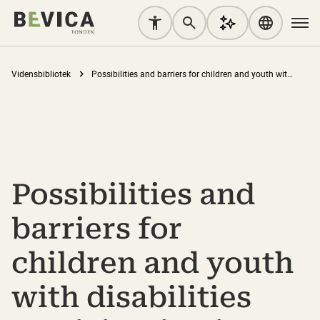
Vidensbibliotek
Possibilities and barriers for children and youth with disabilities participating in sports
Possibilities and
barriers for
children and youth
with disabilities