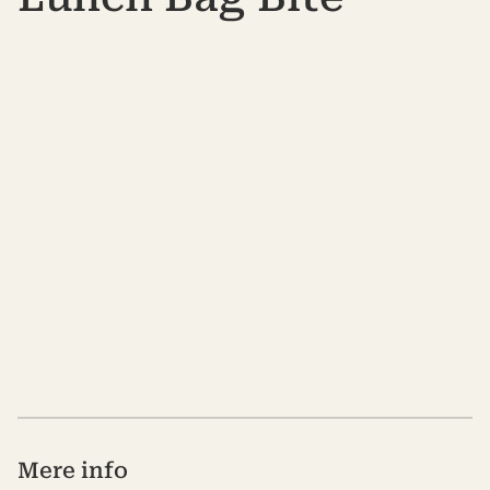
Mere info