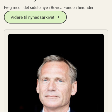
Følg med i det sidste nye i Bevica Fonden herunder.
Videre til nyhedsarkivet