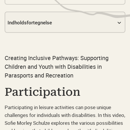
Indholdsfortegnelse
Participation
Lunch Bag Bite
Creating Inclusive Pathways: Supporting
Children and Youth with Disabilities in
Parasports and Recreation
Participation
Participating in leisure activities can pose unique
challenges for individuals with disabilities. In this video,
Sofie Morley Schulze explores the various possibilities