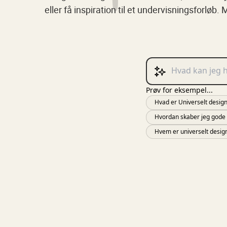
eller få inspiration til et undervisningsforlø