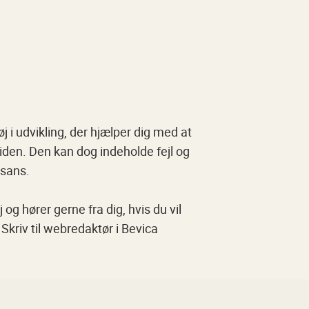
 i udvikling, der hjælper dig med at
den. Den kan dog indeholde fejl og
 sans.
og hører gerne fra dig, hvis du vil
Skriv til webredaktør i Bevica