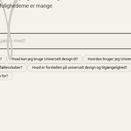
b. Mulighederne er mange.