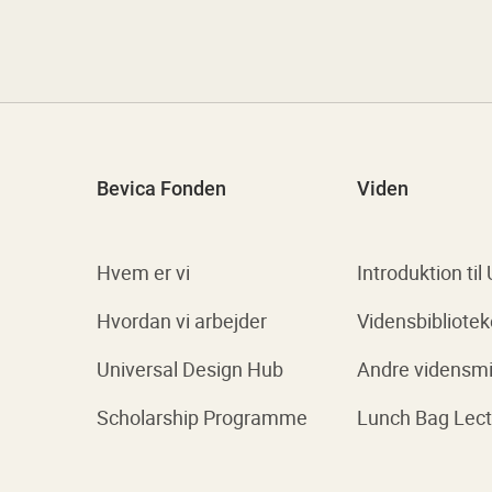
Bevica Fonden
Viden
Hvem er vi
Introduktion til
Hvordan vi arbejder
Vidensbibliotek
Universal Design Hub
Andre vidensmi
Scholarship Programme
Lunch Bag Lect