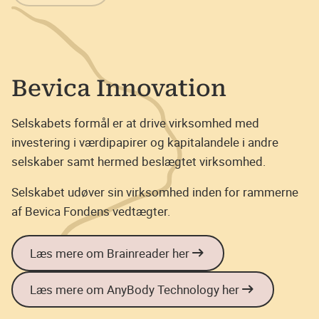
Bevica Innovation
Selskabets formål er at drive virksomhed med
investering i værdipapirer og kapitalandele i andre
selskaber samt hermed beslægtet virksomhed.
Selskabet udøver sin virksomhed inden for rammerne
af Bevica Fondens vedtægter.
Læs mere om Brainreader her
Læs mere om AnyBody Technology her