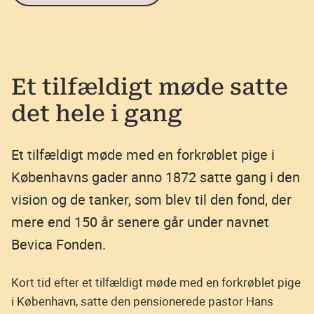
Et tilfældigt møde satte
det hele i gang
Et tilfældigt møde med en forkrøblet pige i
Københavns gader anno 1872 satte gang i den
vision og de tanker, som blev til den fond, der
mere end 150 år senere går under navnet
Bevica Fonden.
Kort tid efter et tilfældigt møde med en forkrøblet pige
i København, satte den pensionerede pastor Hans