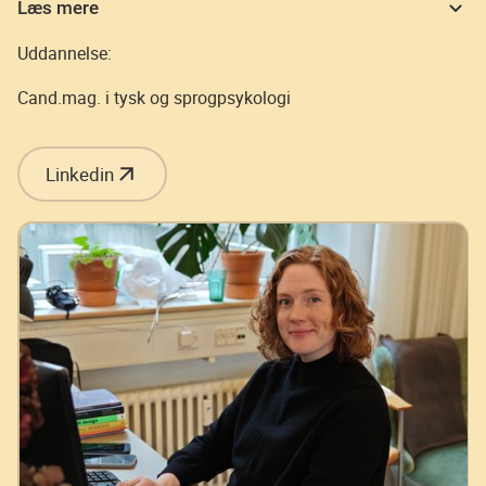
Læs mere
Uddannelse:
Cand.mag. i tysk og sprogpsykologi
Linkedin