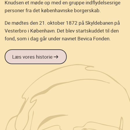
Knudsen et møde op med en gruppe indflydelsesrige
personer fra det københavnske borgerskab.
De mødtes den 21. oktober 1872 på Skyldebanen på
Vesterbro i København. Det blev startskuddet til den
fond, som i dag går under navnet Bevica Fonden.
Læs vores historie