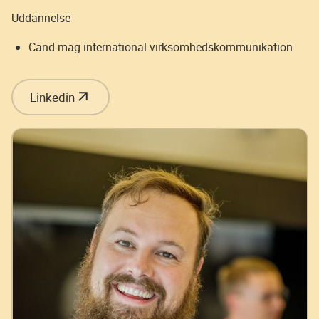
Uddannelse
Cand.mag international virksomhedskommunikation
Linkedin