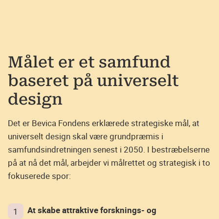
Målet er et samfund
baseret på universelt
design
Det er Bevica Fondens erklærede strategiske mål, at
universelt design skal være grundpræmis i
samfundsindretningen senest i 2050. I bestræbelserne
på at nå det mål, arbejder vi målrettet og strategisk i to
fokuserede spor:
At skabe attraktive forsknings- og