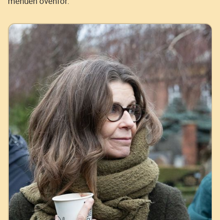
menuen ovenfor.