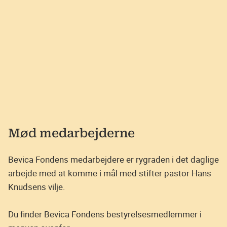
Mød medarbejderne
Bevica Fondens medarbejdere er rygraden i det daglige
arbejde med at komme i mål med stifter pastor Hans
Knudsens vilje.
Du finder Bevica Fondens bestyrelsesmedlemmer i