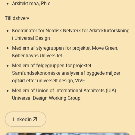
Arkitekt maa, Ph.d.
Tillidshverv
Koordinator for Nordisk Netværk for Arkitekturforskning
i Universal Design
Medlem af styregruppen for projektet Move Green,
Københavns Universitet
Medlem af følgegruppen for projektet
Samfundsøkonomiske analyser af byggede miljøer
opført efter universelt design, VIVE
Medlem af Union of International Architects (UIA)
Universal Design Working Group
Linkedin