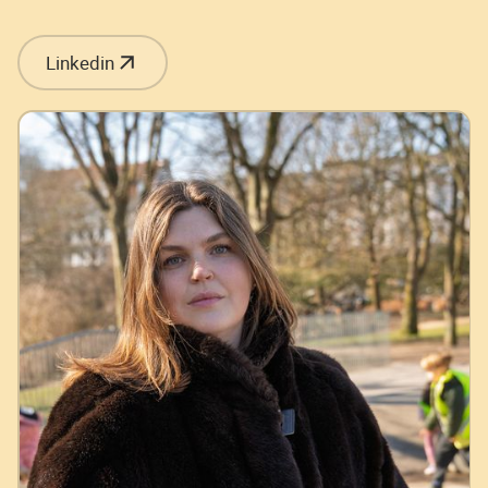
Linkedin