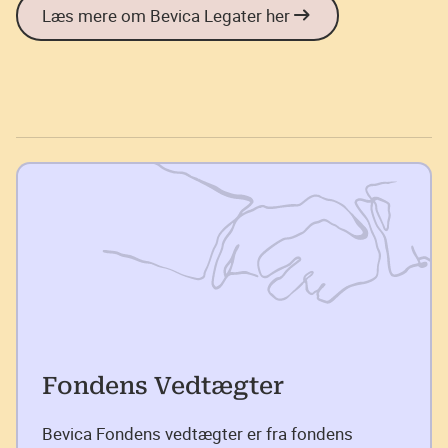
Læs mere om Bevica Legater her
Fondens Vedtægter
Bevica Fondens vedtægter er fra fondens