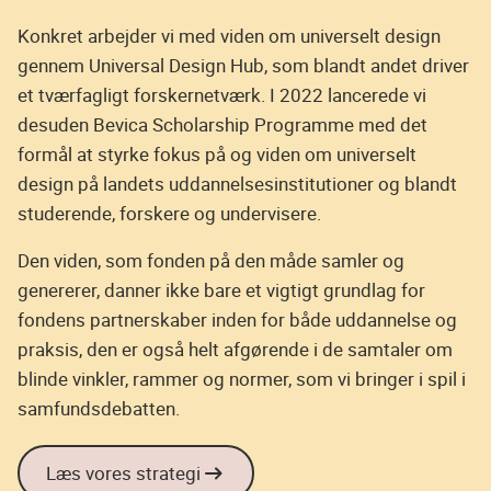
Konkret arbejder vi med viden om universelt design
gennem Universal Design Hub, som blandt andet driver
et tværfagligt forskernetværk. I 2022 lancerede vi
desuden Bevica Scholarship Programme med det
formål at styrke fokus på og viden om universelt
design på landets uddannelsesinstitutioner og blandt
studerende, forskere og undervisere.
Den viden, som fonden på den måde samler og
genererer, danner ikke bare et vigtigt grundlag for
fondens partnerskaber inden for både uddannelse og
praksis, den er også helt afgørende i de samtaler om
blinde vinkler, rammer og normer, som vi bringer i spil i
samfundsdebatten.
Læs vores strategi