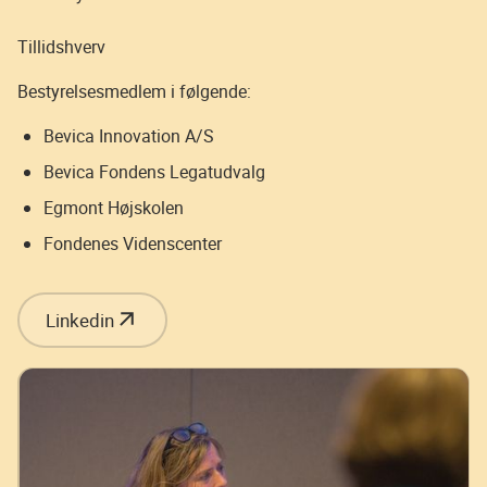
Tillidshverv
Bestyrelsesmedlem i følgende:
Bevica Innovation A/S
Bevica Fondens Legatudvalg
Egmont Højskolen
Fondenes Videnscenter
Linkedin