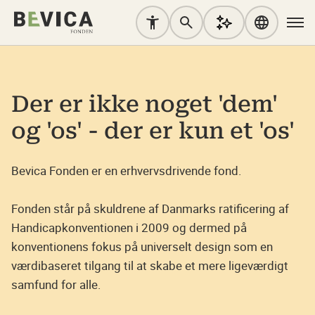
Der er ikke noget 'dem'
og 'os' - der er kun et 'os'
Bevica Fonden er en erhvervsdrivende fond.
Fonden står på skuldrene af Danmarks ratificering af
Handicapkonventionen i 2009 og dermed på
konventionens fokus på universelt design som en
værdibaseret tilgang til at skabe et mere ligeværdigt
samfund for alle.