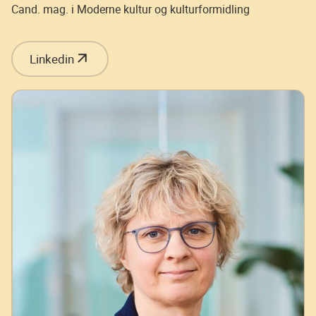
Cand. mag. i Moderne kultur og kulturformidling
Linkedin