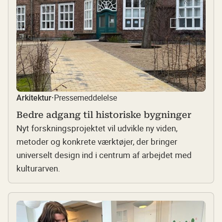
Pressemeddelelse
Arkitektur
·
Bedre adgang til historiske bygninger
Nyt forskningsprojektet vil udvikle ny viden,
metoder og konkrete værktøjer, der bringer
universelt design ind i centrum af arbejdet med
kulturarven.