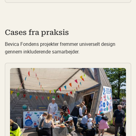
Cases fra praksis
Bevica Fondens projekter fremmer universelt design
gennem inkluderende samarbejder.