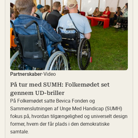
Video
Partnerskaber
·
På tur med SUMH: Folkemødet set
gennem UD-briller
På Folkemødet satte Bevica Fonden og
Sammenslutningen af Unge Med Handicap (SUMH)
fokus på, hvordan tilgængelighed og universelt design
former, hvem der får plads i den demokratiske
samtale.