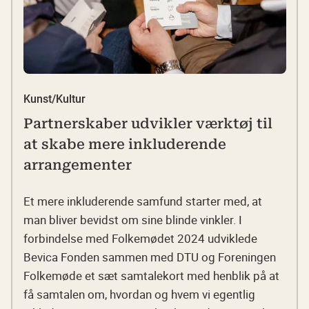
Kunst/Kultur
Partnerskaber udvikler værktøj til
at skabe mere inkluderende
arrangementer
Et mere inkluderende samfund starter med, at
man bliver bevidst om sine blinde vinkler. I
forbindelse med Folkemødet 2024 udviklede
Bevica Fonden sammen med DTU og Foreningen
Folkemøde et sæt samtalekort med henblik på at
få samtalen om, hvordan og hvem vi egentlig