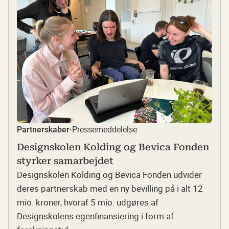
Pressemeddelelse
Partnerskaber
·
Designskolen Kolding og Bevica Fonden
styrker samarbejdet
Designskolen Kolding og Bevica Fonden udvider
deres partnerskab med en ny bevilling på i alt 12
mio. kroner, hvoraf 5 mio. udgøres af
Designskolens egenfinansiering i form af