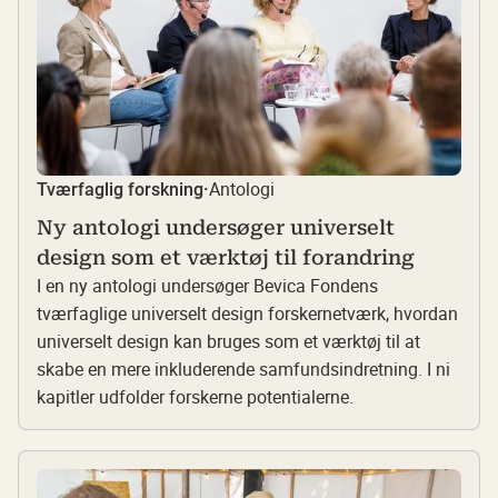
Antologi
Tværfaglig forskning
·
Ny antologi undersøger universelt
design som et værktøj til forandring
I en ny antologi undersøger Bevica Fondens
tværfaglige universelt design forskernetværk, hvordan
universelt design kan bruges som et værktøj til at
skabe en mere inkluderende samfundsindretning. I ni
kapitler udfolder forskerne potentialerne.