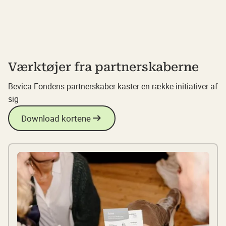
Værktøjer fra partnerskaberne
Bevica Fondens partnerskaber kaster en række initiativer af
sig
Download kortene