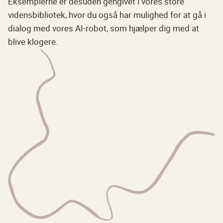
Eksemplerne er desuden gengivet i vores store
vidensbibliotek, hvor du også har mulighed for at gå i
dialog med vores AI-robot, som hjælper dig med at
blive klogere.