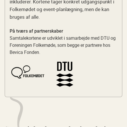
inkluderer. Kortene tager konkret udgangspunkt i
Folkemødet og event-planlægning, men de kan
bruges af alle.
På tværs af partnerskaber
Samtalekortene er udviklet i samarbejde med DTU og
Foreningen Folkemøde, som begge er partnere hos
Bevica Fonden.