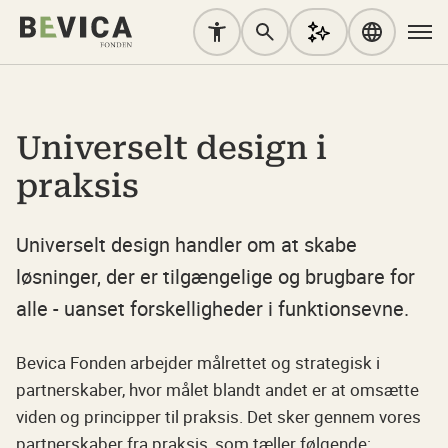
Universelt design i
praksis
Universelt design handler om at skabe
løsninger, der er tilgængelige og brugbare for
alle - uanset forskelligheder i funktionsevne.
Bevica Fonden arbejder målrettet og strategisk i
partnerskaber, hvor målet blandt andet er at omsætte
viden og principper til praksis. Det sker gennem vores
partnerskaber fra praksis, som tæller følgende: