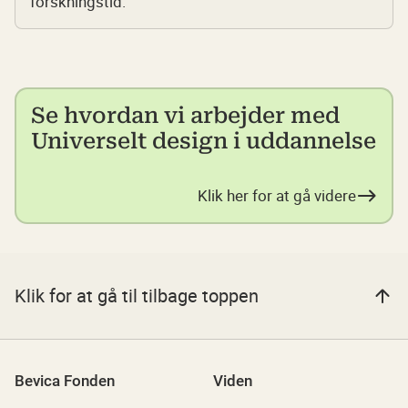
forskningstid.
Se hvordan vi arbejder med
Universelt design i uddannelse
Klik her for at gå videre
Klik for at gå til tilbage toppen
Bevica Fonden
Viden