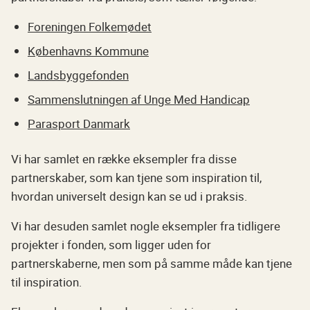
Foreningen Folkemødet
Københavns Kommune
Landsbyggefonden
Sammenslutningen af Unge Med Handicap
Parasport Danmark
Vi har samlet en række eksempler fra disse
partnerskaber, som kan tjene som inspiration til,
hvordan universelt design kan se ud i praksis.
Vi har desuden samlet nogle eksempler fra tidligere
projekter i fonden, som ligger uden for
partnerskaberne, men som på samme måde kan tjene
til inspiration.