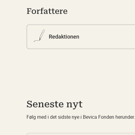
Forfattere
Redaktionen
Seneste nyt
Følg med i det sidste nye i Bevica Fonden herunder.