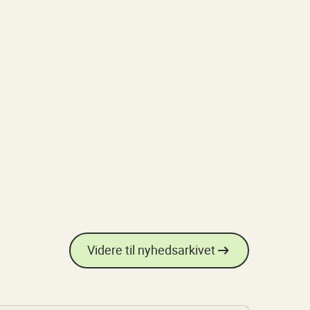
Videre til nyhedsarkivet