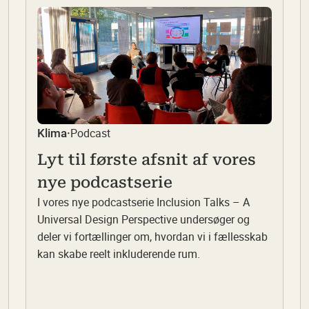
Podcast
Klima
·
Lyt til første afsnit af vores
nye podcastserie
I vores nye podcastserie Inclusion Talks – A
Universal Design Perspective undersøger og
deler vi fortællinger om, hvordan vi i fællesskab
kan skabe reelt inkluderende rum.