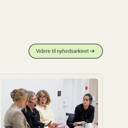
Videre til nyhedsarkivet