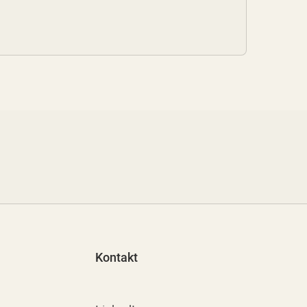
Kontakt