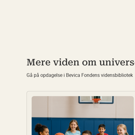
Mere viden om univers
Gå på opdagelse i Bevica Fondens vidensbibliotek