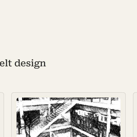
elt design