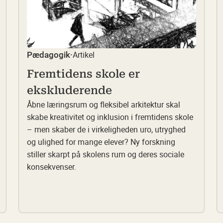
Artikel
Pædagogik
·
Fremtidens skole er
ekskluderende
Åbne læringsrum og fleksibel arkitektur skal
skabe kreativitet og inklusion i fremtidens skole
– men skaber de i virkeligheden uro, utryghed
og ulighed for mange elever? Ny forskning
stiller skarpt på skolens rum og deres sociale
konsekvenser.