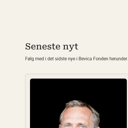
Seneste nyt
Følg med i det sidste nye i Bevica Fonden herunder.