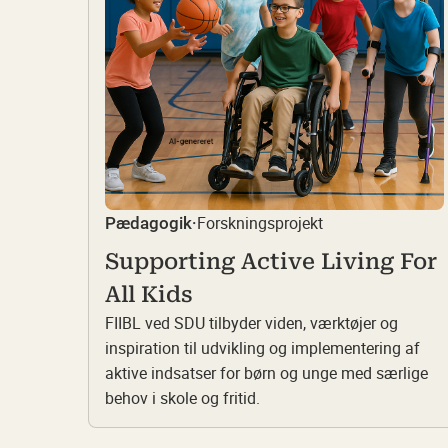
Forskningsprojekt
Pædagogik
·
Supporting Active Living For
All Kids
FIIBL ved SDU tilbyder viden, værktøjer og
inspiration til udvikling og implementering af
aktive indsatser for børn og unge med særlige
behov i skole og fritid.