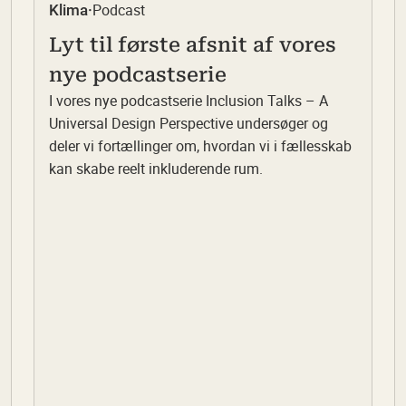
Podcast
Klima
·
Lyt til første afsnit af vores
nye podcastserie
I vores nye podcastserie Inclusion Talks – A
Universal Design Perspective undersøger og
deler vi fortællinger om, hvordan vi i fællesskab
kan skabe reelt inkluderende rum.