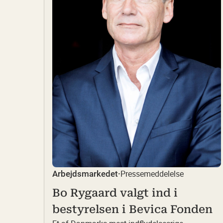
Pressemeddelelse
Arbejdsmarkedet
·
Bo Rygaard valgt ind i
bestyrelsen i Bevica Fonden