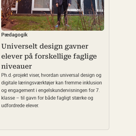
Pædagogik
Universelt design gavner
elever på forskellige faglige
niveauer
Ph.d.-projekt viser, hvordan universal design og
digitale læringsværktøjer kan fremme inklusion
og engagement i engelskundervisningen for 7.
klasse – til gavn for både fagligt stærke og
udfordrede elever.