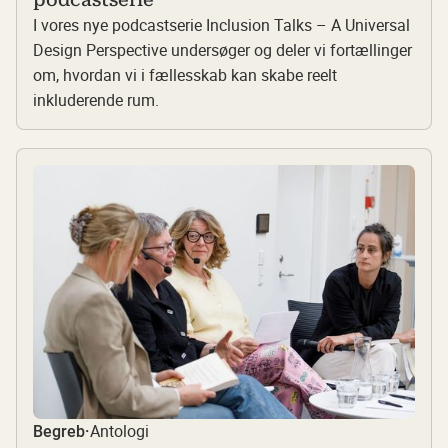
I vores nye podcastserie Inclusion Talks – A Universal
Design Perspective undersøger og deler vi fortællinger
om, hvordan vi i fællesskab kan skabe reelt
inkluderende rum.
Antologi
Begreb
·