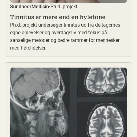
Ph.d. projekt
Sundhed/Medicin
·
Tinnitus er mere end en hyletone
Ph.d.-projekt undersøger tinnitus ud fra deltagernes
egne oplevelser og hverdagsliv med fokus på
sanselige metoder og bedre rammer for mennesker
med hørelidelser.