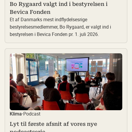
Bo Rygaard valgt ind i bestyrelsen i
Bevica Fonden
Et af Danmarks mest indflydelsesrige
bestyrelsesmedlemmer, Bo Rygaard, er valgt ind i
bestyrelsen i Bevica Fonden pr. 1. juli 2026.
Podcast
Klima
·
Lyt til første afsnit af vores nye
podcastserie