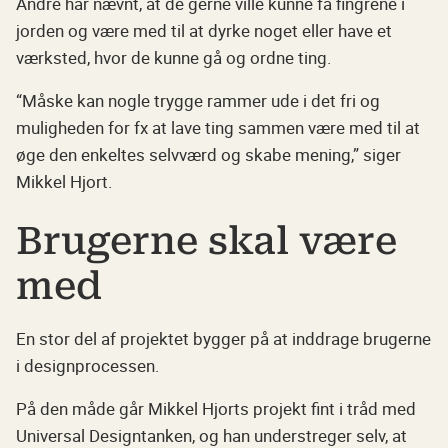
Andre har nævnt, at de gerne ville kunne få fingrene i
jorden og være med til at dyrke noget eller have et
værksted, hvor de kunne gå og ordne ting.
“Måske kan nogle trygge rammer ude i det fri og
muligheden for fx at lave ting sammen være med til at
øge den enkeltes selvværd og skabe mening,” siger
Mikkel Hjort.
Brugerne skal være
med
En stor del af projektet bygger på at inddrage brugerne
i designprocessen.
På den måde går Mikkel Hjorts projekt fint i tråd med
Universal Designtanken, og han understreger selv, at