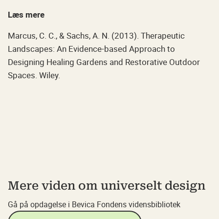
Læs mere
Marcus, C. C., & Sachs, A. N. (2013). Therapeutic
Landscapes: An Evidence-based Approach to
Designing Healing Gardens and Restorative Outdoor
Spaces. Wiley.
Mere viden om universelt design
Gå på opdagelse i Bevica Fondens vidensbibliotek