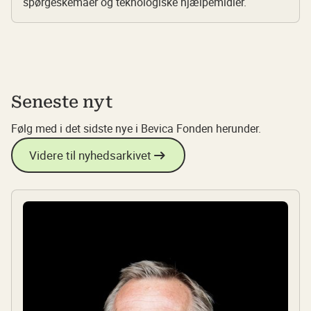
spørgeskemaer og teknologiske hjælpemidler.
Seneste nyt
Følg med i det sidste nye i Bevica Fonden herunder.
Videre til nyhedsarkivet