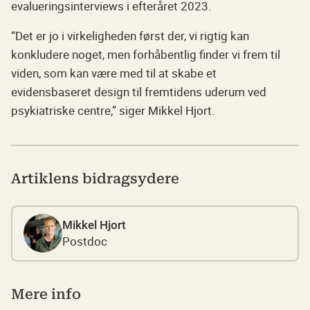
evalueringsinterviews i efteråret 2023.
“Det er jo i virkeligheden først der, vi rigtig kan
konkludere noget, men forhåbentlig finder vi frem til
viden, som kan være med til at skabe et
evidensbaseret design til fremtidens uderum ved
psykiatriske centre,” siger Mikkel Hjort.
Artiklens bidragsydere
Mikkel Hjort
Postdoc
Mere info