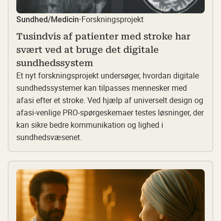
Forskningsprojekt
Sundhed/Medicin
·
Tusindvis af patienter med stroke har
svært ved at bruge det digitale
sundhedssystem
Et nyt forskningsprojekt undersøger, hvordan digitale
sundhedssystemer kan tilpasses mennesker med
afasi efter et stroke. Ved hjælp af universelt design og
afasi-venlige PRO-spørgeskemaer testes løsninger, der
kan sikre bedre kommunikation og lighed i
sundhedsvæsenet.