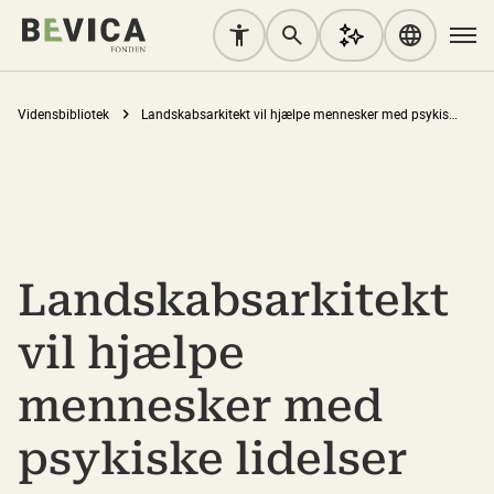
Vidensbibliotek
Landskabsarkitekt vil hjælpe mennesker med psykiske lidelser
Landskabsarkitekt
vil hjælpe
mennesker med
psykiske lidelser