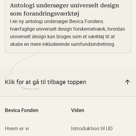
Antologi undersøger universelt design
som forandringsværktøj
I en ny antologi undersøger Bevica Fondens
tværfaglige universelt design forskernetværk, hvordan
universelt design kan bruges som et værktøj til at
skabe en mere inkluderende samfundsindretning.
Klik for at gå til tilbage toppen
Bevica Fonden
Viden
Hvem er vi
Introduktion til UD