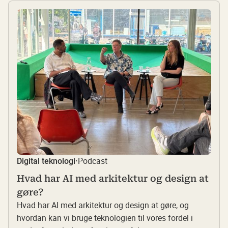
Podcast
Digital teknologi
·
Hvad har AI med arkitektur og design at
gøre?
Hvad har AI med arkitektur og design at gøre, og
hvordan kan vi bruge teknologien til vores fordel i