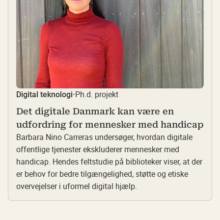
Ph.d. projekt
Digital teknologi
·
Det digitale Danmark kan være en
udfordring for mennesker med handicap
Barbara Nino Carreras undersøger, hvordan digitale
offentlige tjenester ekskluderer mennesker med
handicap. Hendes feltstudie på biblioteker viser, at der
er behov for bedre tilgængelighed, støtte og etiske
overvejelser i uformel digital hjælp.