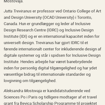
Mostovaja.
Jutta Treviranus
er professor ved Ontario College of Art
and Design University (OCAD University) i Toronto,
Canada. Hun er grundlægger og leder af Inclusive
Design Research Centre (IDRC) og Inclusive Design
Institute (IDI) og er en international kapacitet inden for
universelt design. Treviranus har gjort IDRC til et
førende internationalt center for inkluderende design af
digitale systemer og står i spidsen for Inclusive Design
Institute. Hendes arbejde har været banebrydende
inden for personlig digital tilgængelighed og har ydet
væsentlige bidrag til internationale standarder og
lovgivning om tilgængelighed.
Aleksandra Mostovaja
er kandidatstuderende ved
Sciences Po i Paris og tidligere modtager af et travel
grant fra Bevica Scholarship Programme til projektet