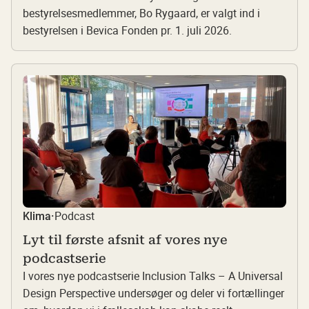
bestyrelsesmedlemmer, Bo Rygaard, er valgt ind i
bestyrelsen i Bevica Fonden pr. 1. juli 2026.
Podcast
Klima
·
Lyt til første afsnit af vores nye
podcastserie
I vores nye podcastserie Inclusion Talks – A Universal
Design Perspective undersøger og deler vi fortællinger