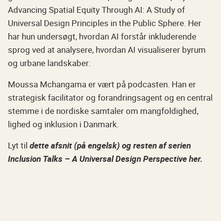
Advancing Spatial Equity Through AI: A Study of
Universal Design Principles in the Public Sphere. Her
har hun undersøgt, hvordan AI forstår inkluderende
sprog ved at analysere, hvordan AI visualiserer byrum
og urbane landskaber.
Moussa Mchangama er vært på podcasten. Han er
strategisk facilitator og forandringsagent og en central
stemme i de nordiske samtaler om mangfoldighed,
lighed og inklusion i Danmark.
Lyt til
dette afsnit (på engelsk) og resten af serien
Inclusion Talks – A Universal Design Perspective her.