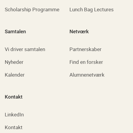
Scholarship Programme
Lunch Bag Lectures
Samtalen
Netvœrk
Vi driver samtalen
Partnerskaber
Nyheder
Find en forsker
Kalender
Alumnenetværk
Kontakt
LinkedIn
Kontakt