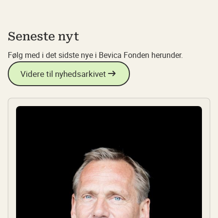
Seneste nyt
Følg med i det sidste nye i Bevica Fonden herunder.
Videre til nyhedsarkivet