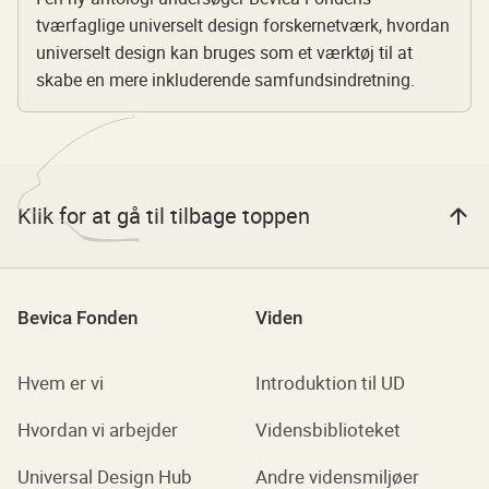
tværfaglige universelt design forskernetværk, hvordan
universelt design kan bruges som et værktøj til at
skabe en mere inkluderende samfundsindretning.
Klik for at gå til tilbage toppen
Bevica Fonden
Viden
Hvem er vi
Introduktion til UD
Hvordan vi arbejder
Vidensbiblioteket
Universal Design Hub
Andre vidensmiljøer