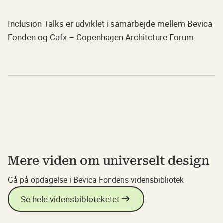
Inclusion Talks er udviklet i samarbejde mellem Bevica
Fonden og Cafx – Copenhagen Architcture Forum.
Mere viden om universelt design
Gå på opdagelse i Bevica Fondens vidensbibliotek
Se hele vidensbibloteketet