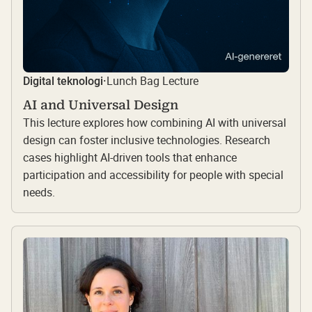
Lunch Bag Lecture
Digital teknologi
·
AI and Universal Design
This lecture explores how combining AI with universal
design can foster inclusive technologies. Research
cases highlight AI-driven tools that enhance
participation and accessibility for people with special
needs.