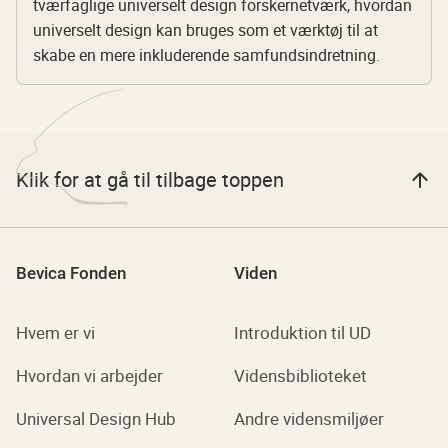
tværfaglige universelt design forskernetværk, hvordan
universelt design kan bruges som et værktøj til at
skabe en mere inkluderende samfundsindretning.
Klik for at gå til tilbage toppen
Bevica Fonden
Viden
Hvem er vi
Introduktion til UD
Hvordan vi arbejder
Vidensbiblioteket
Universal Design Hub
Andre vidensmiljøer