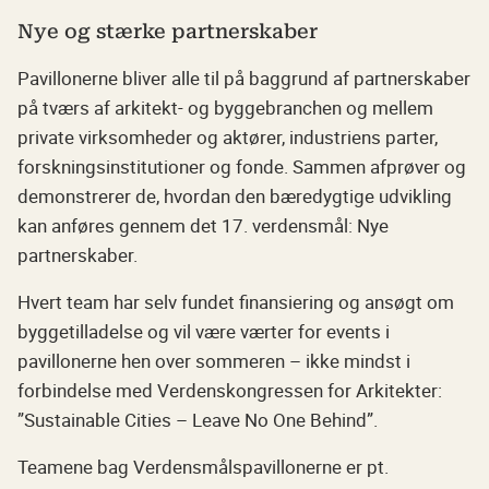
Nye og stærke partnerskaber
Pavillonerne bliver alle til på baggrund af partnerskaber
på tværs af arkitekt- og byggebranchen og mellem
private virksomheder og aktører, industriens parter,
forskningsinstitutioner og fonde. Sammen afprøver og
demonstrerer de, hvordan den bæredygtige udvikling
kan anføres gennem det 17. verdensmål: Nye
partnerskaber.
Hvert team har selv fundet finansiering og ansøgt om
byggetilladelse og vil være værter for events i
pavillonerne hen over sommeren – ikke mindst i
forbindelse med Verdenskongressen for Arkitekter:
”Sustainable Cities – Leave No One Behind”.
Teamene bag Verdensmålspavillonerne er pt.