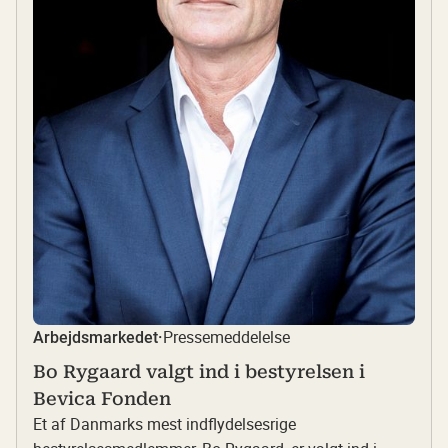
Pressemeddelelse
Arbejdsmarkedet
·
Bo Rygaard valgt ind i bestyrelsen i
Bevica Fonden
Et af Danmarks mest indflydelsesrige