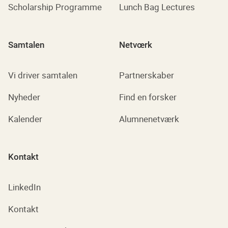
Scholarship Programme
Lunch Bag Lectures
Samtalen
Netvœrk
Vi driver samtalen
Partnerskaber
Nyheder
Find en forsker
Kalender
Alumnenetværk
Kontakt
LinkedIn
Kontakt