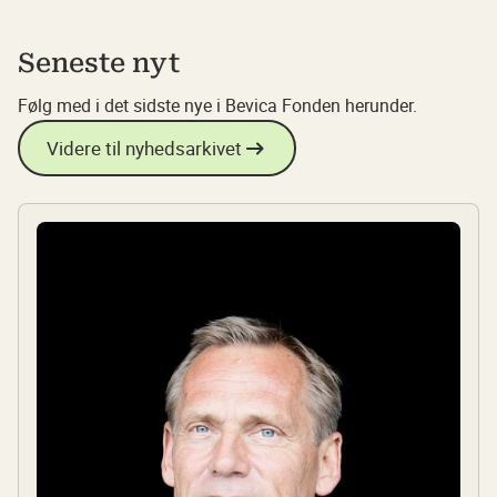
Seneste nyt
Følg med i det sidste nye i Bevica Fonden herunder.
Videre til nyhedsarkivet