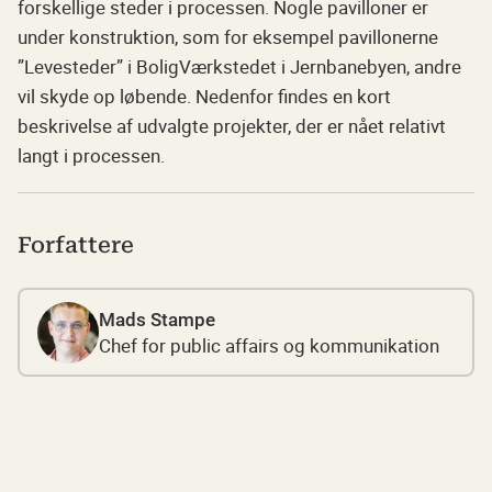
forskellige steder i processen. Nogle pavilloner er
under konstruktion, som for eksempel pavillonerne
”Levesteder” i BoligVærkstedet i Jernbanebyen, andre
vil skyde op løbende. Nedenfor findes en kort
beskrivelse af udvalgte projekter, der er nået relativt
langt i processen.
Forfattere
Mads Stampe
Chef for public affairs og kommunikation