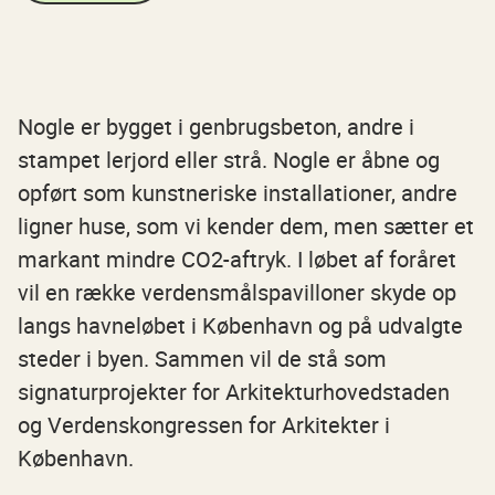
Nogle er bygget i genbrugsbeton, andre i
stampet lerjord eller strå. Nogle er åbne og
opført som kunstneriske installationer, andre
ligner huse, som vi kender dem, men sætter et
markant mindre CO2-aftryk. I løbet af foråret
vil en række verdensmålspavilloner skyde op
langs havneløbet i København og på udvalgte
steder i byen. Sammen vil de stå som
signaturprojekter for Arkitekturhovedstaden
og Verdenskongressen for Arkitekter i
København.