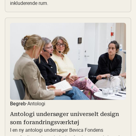
inkluderende rum.
Antologi
Begreb
·
Antologi undersøger universelt design
som forandringsværktøj
I en ny antologi undersøger Bevica Fondens