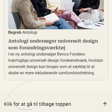
Antologi
Begreb
·
Antologi undersøger universelt design
som forandringsværktøj
I en ny antologi undersøger Bevica Fondens
tværfaglige universelt design forskernetværk, hvordan
universelt design kan bruges som et værktøj til at
skabe en mere inkluderende samfundsindretning.
Klik for at gå til tilbage toppen