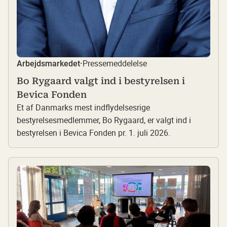
Pressemeddelelse
Arbejdsmarkedet
·
Bo Rygaard valgt ind i bestyrelsen i
Bevica Fonden
Et af Danmarks mest indflydelsesrige
bestyrelsesmedlemmer, Bo Rygaard, er valgt ind i
bestyrelsen i Bevica Fonden pr. 1. juli 2026.