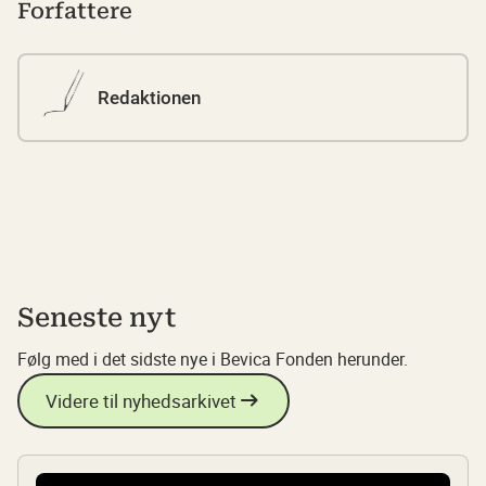
Forfattere
Redaktionen
Seneste nyt
Følg med i det sidste nye i Bevica Fonden herunder.
Videre til nyhedsarkivet