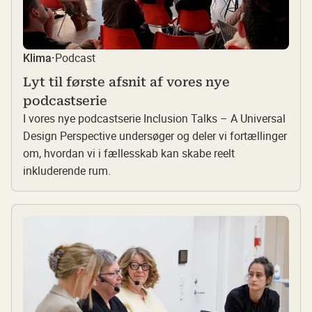
Podcast
Klima
·
Lyt til første afsnit af vores nye
podcastserie
I vores nye podcastserie Inclusion Talks – A Universal
Design Perspective undersøger og deler vi fortællinger
om, hvordan vi i fællesskab kan skabe reelt
inkluderende rum.