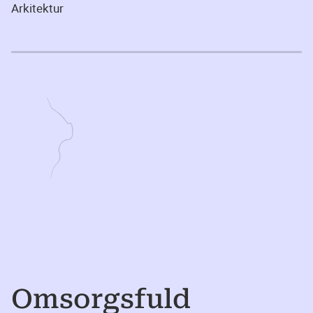
Arkitektur
Omsorgsfuld