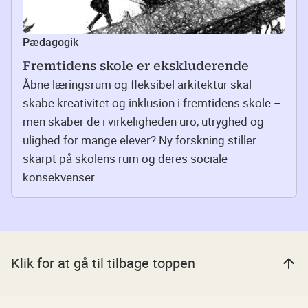
Pædagogik
Fremtidens skole er ekskluderende
Åbne læringsrum og fleksibel arkitektur skal
skabe kreativitet og inklusion i fremtidens skole –
men skaber de i virkeligheden uro, utryghed og
ulighed for mange elever? Ny forskning stiller
skarpt på skolens rum og deres sociale
konsekvenser.
Klik for at gå til tilbage toppen