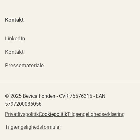
Kontakt
LinkedIn
Kontakt
Pressemateriale
© 2025 Bevica Fonden - CVR 75576315 - EAN
5797200036056
Privatlivspolitik
Cookiepolitik
Tilgængelighedserklæring
Tilgængelighedsformular