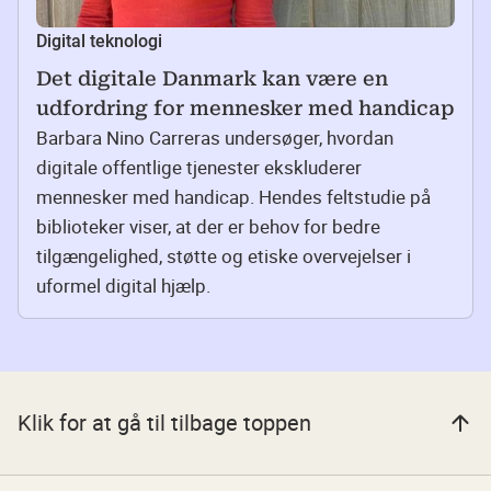
Digital teknologi
Det digitale Danmark kan være en
udfordring for mennesker med handicap
Barbara Nino Carreras undersøger, hvordan
digitale offentlige tjenester ekskluderer
mennesker med handicap. Hendes feltstudie på
biblioteker viser, at der er behov for bedre
tilgængelighed, støtte og etiske overvejelser i
uformel digital hjælp.
Klik for at gå til tilbage toppen