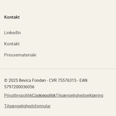
Kontakt
LinkedIn
Kontakt
Pressemateriale
© 2025 Bevica Fonden - CVR 75576315 - EAN
5797200036056
Privatlivspolitik
Cookiepolitik
Tilgængelighedserklæring
Tilgængelighedsformular