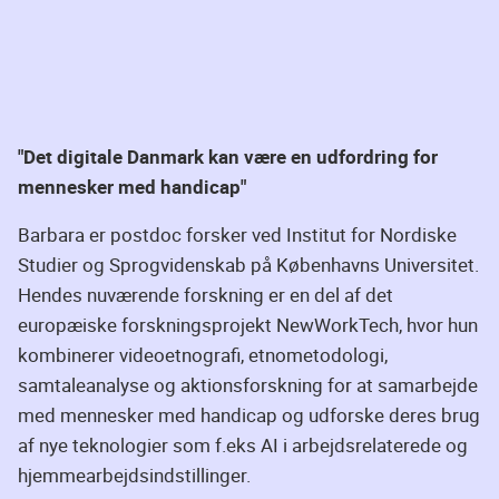
"Det digitale Danmark kan være en udfordring for
mennesker med handicap"
Barbara er postdoc forsker ved Institut for Nordiske
Studier og Sprogvidenskab på Københavns Universitet.
Hendes nuværende forskning er en del af det
europæiske forskningsprojekt NewWorkTech, hvor hun
kombinerer videoetnografi, etnometodologi,
samtaleanalyse og aktionsforskning for at samarbejde
med mennesker med handicap og udforske deres brug
af nye teknologier som f.eks AI i arbejdsrelaterede og
hjemmearbejdsindstillinger.