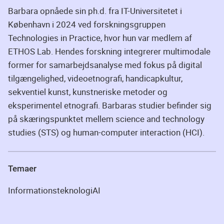
Barbara opnåede sin ph.d. fra IT-Universitetet i
København i 2024 ved forskningsgruppen
Technologies in Practice, hvor hun var medlem af
ETHOS Lab. Hendes forskning integrerer multimodale
former for samarbejdsanalyse med fokus på digital
tilgængelighed, videoetnografi, handicapkultur,
sekventiel kunst, kunstneriske metoder og
eksperimentel etnografi. Barbaras studier befinder sig
på skæringspunktet mellem science and technology
studies (STS) og human-computer interaction (HCI).
Temaer
Informationsteknologi
AI