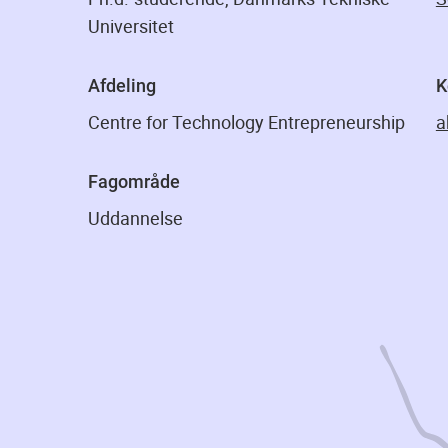
Universitet
Afdeling
K
Centre for Technology Entrepreneurship
a
Fagområde
Uddannelse