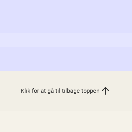
n
Klik for at gå til tilbage toppen