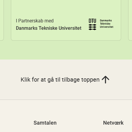
I Partnerskab med
Danmarks Tekniske Universitet
Klik for at gå til tilbage toppen
Samtalen
Netvœrk